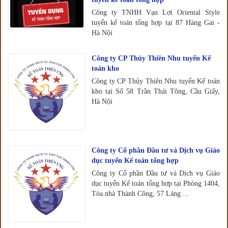
Công ty TNHH Vạn Lợi Oriental Style
tuyển kế toán tổng hợp tại 87 Hàng Gai -
Hà Nội
Công ty CP Thủy Thiên Nhu tuyển Kế
toán kho
Công ty CP Thủy Thiên Nhu tuyển Kế toán
kho tại Số 58 Trần Thái Tông, Cầu Giấy,
Hà Nội
Công ty Cổ phần Đầu tư và Dịch vụ Giáo
dục tuyển Kế toán tổng hợp
Công ty Cổ phần Đầu tư và Dịch vụ Giáo
dục tuyển Kế toán tổng hợp tại Phòng 1404,
Tòa nhà Thành Công, 57 Láng ...