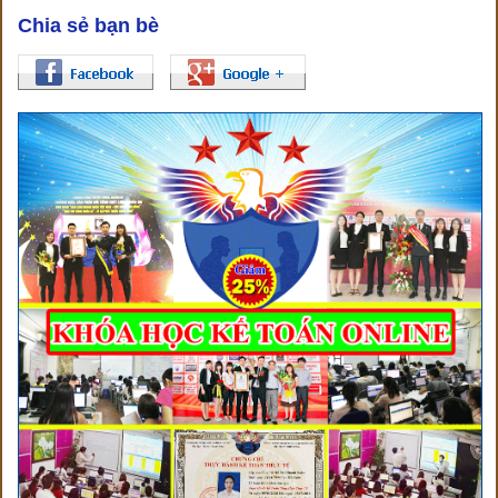
Chia sẻ bạn bè