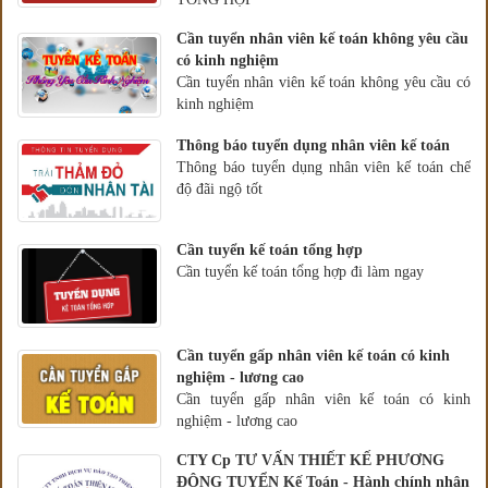
Cần tuyển nhân viên kế toán không yêu cầu
có kinh nghiệm
Cần tuyển nhân viên kế toán không yêu cầu có
kinh nghiệm
Thông báo tuyển dụng nhân viên kế toán
Thông báo tuyển dụng nhân viên kế toán chế
độ đãi ngộ tốt
Cần tuyển kế toán tổng hợp
Cần tuyển kế toán tổng hợp đi làm ngay
Cần tuyển gấp nhân viên kế toán có kinh
nghiệm - lương cao
Cần tuyển gấp nhân viên kế toán có kinh
nghiệm - lương cao
CTY Cp TƯ VẤN THIẾT KẾ PHƯƠNG
ĐÔNG TUYỂN Kế Toán - Hành chính nhân