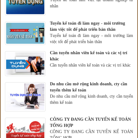
nhân
Tuyển kế toán đi làm ngay - môi trường
làm việc tốt để phát triển bản thân
Tuyển kế toán đi làm ngay - môi trường làm
việc tốt để phát triển bản thân
Cần tuyển nhân viên kế toán và các vị trí
khác
Cần tuyển nhân viên kế toán và các vị trí khác
Do nhu cầu mở rộng kinh doanh, cty cần
tuyển thêm kế toán
Do nhu cầu mở rộng kinh doanh, cty cần tuyển
thêm kế toán
CÔNG TY ĐANG CẦN TUYỂN KẾ TOÁN
TỔNG HỢP
CÔNG TY ĐANG CẦN TUYỂN KẾ TOÁN
TỔNG HỢP