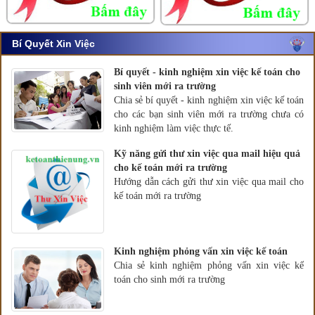
Bí Quyết Xin Việc
Bí quyết - kinh nghiệm xin việc kế toán cho
sinh viên mới ra trường
Chia sẻ bí quyết - kinh nghiệm xin việc kế toán
cho các bạn sinh viên mới ra trường chưa có
kinh nghiệm làm việc thực tế.
Kỹ năng gửi thư xin việc qua mail hiệu quả
cho kế toán mới ra trường
Hướng dẫn cách gửi thư xin việc qua mail cho
kế toán mới ra trường
Kinh nghiệm phỏng vấn xin việc kế toán
Chia sẻ kinh nghiệm phỏng vấn xin việc kế
toán cho sinh mới ra trường