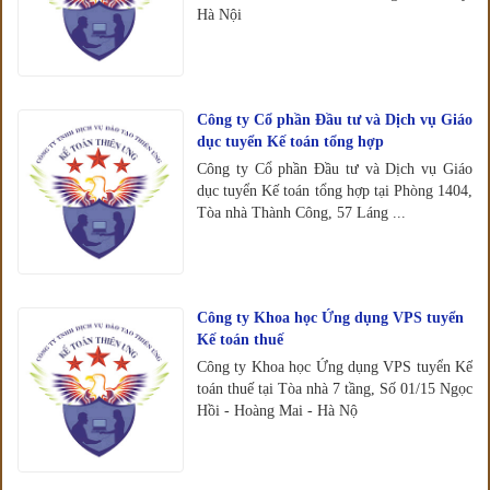
Hà Nội
Công ty Cổ phần Đầu tư và Dịch vụ Giáo
dục tuyển Kế toán tổng hợp
Công ty Cổ phần Đầu tư và Dịch vụ Giáo
dục tuyển Kế toán tổng hợp tại Phòng 1404,
Tòa nhà Thành Công, 57 Láng ...
Công ty Khoa học Ứng dụng VPS tuyển
Kế toán thuế
Công ty Khoa học Ứng dụng VPS tuyển Kế
toán thuế tại Tòa nhà 7 tầng, Số 01/15 Ngọc
Hồi - Hoàng Mai - Hà Nộ