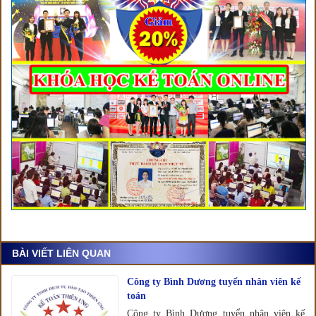
BÀI VIẾT LIÊN QUAN
Công ty Bình Dương tuyển nhân viên kế
toán
Công ty Bình Dương tuyển nhân viên kế