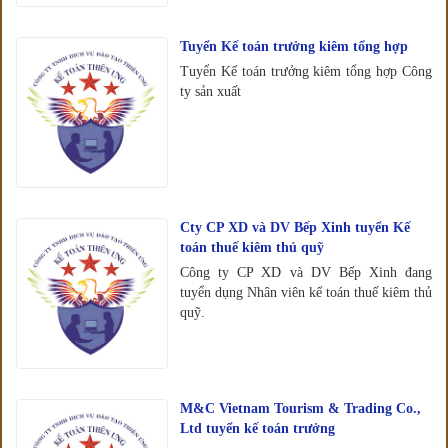
Tuyển Kế toán trưởng kiêm tổng hợp
Tuyển Kế toán trưởng kiêm tổng hợp Công
ty sản xuất
Cty CP XD và DV Bếp Xinh tuyển Kế
toán thuế kiêm thủ quỹ
Công ty CP XD và DV Bếp Xinh đang
tuyển dụng Nhân viên kế toán thuế kiêm thủ
quỹ.
M&C Vietnam Tourism & Trading Co.,
Ltd tuyển kế toán trưởng