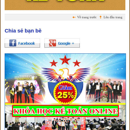
Về trang trước
Lên đầu trang
Chia sẻ bạn bè