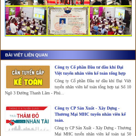
BÀI VIẾT LIÊN QUAN
Công ty Cổ phần Đầu tư dầu khí Đại
Việt tuyển nhân viên kế toán tổng hợp
Công ty Cổ phần Đầu tư dầu khí Đại Việt
tuyển nhân viên kế toán tổng hợp tại Số 10
Ngõ 3 Đường Thanh Lãm - Phú...
Công ty CP Sản Xuất - Xây Dựng -
Thương Mại MHC tuyển nhân viên kế
toán.
Công ty CP Sản Xuất - Xây Dựng - Thương
Mại MHC tuyển nhân viên kế toán tại 50