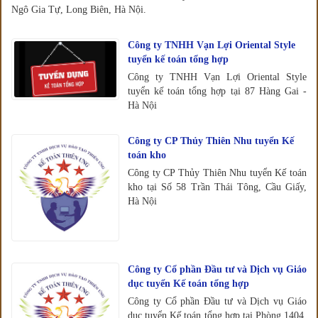
Ngô Gia Tự, Long Biên, Hà Nội.
Công ty TNHH Vạn Lợi Oriental Style
tuyển kế toán tổng hợp
Công ty TNHH Vạn Lợi Oriental Style
tuyển kế toán tổng hợp tại 87 Hàng Gai -
Hà Nội
Công ty CP Thủy Thiên Nhu tuyển Kế
toán kho
Công ty CP Thủy Thiên Nhu tuyển Kế toán
kho tại Số 58 Trần Thái Tông, Cầu Giấy,
Hà Nội
Công ty Cổ phần Đầu tư và Dịch vụ Giáo
dục tuyển Kế toán tổng hợp
Công ty Cổ phần Đầu tư và Dịch vụ Giáo
dục tuyển Kế toán tổng hợp tại Phòng 1404,