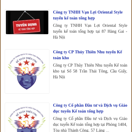
Công ty TNHH Vạn Lợi Oriental Style
tuyển kế toán tổng hợp
Công ty TNHH Vạn Lợi Oriental Style
tuyển kế toán tổng hợp tại 87 Hàng Gai -
Hà Nội
Công ty CP Thủy Thiên Nhu tuyển Kế
toán kho
Công ty CP Thủy Thiên Nhu tuyển Kế toán
kho tại Số 58 Trần Thái Tông, Cầu Giấy,
Hà Nội
Công ty Cổ phần Đầu tư và Dịch vụ Giáo
dục tuyển Kế toán tổng hợp
Công ty Cổ phần Đầu tư và Dịch vụ Giáo
dục tuyển Kế toán tổng hợp tại Phòng 1404,
Tòa nhà Thành Công, 57 Láng ...