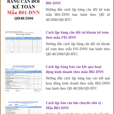
B01-DNN
Hướng dẫn cách lập bảng cân đối kế toán
mẫu B01-DNN ban hành theo QĐ số
48/2006/QĐ-BTC
Cách lập bảng cân đối tài khoản kế toán
theo mẫu F01-DNN
Hướng dẫn cách lập bảng cân đối tài khoản
kế toán theo mẫu F01-DNN ban hành theo
QĐ 48/2006/QĐ-BTC
Cách lập bảng báo cáo kết quả hoạt
động kinh doanh theo mẫu B02-DNN
Hướng dẫn cách lập bảng báo cáo kết quả
hoạt động kinh doanh theo mẫu B02-DNN
ban hành theo QĐ 48/206/QĐ-BTC
Cách lập báo cáo lưu chuyển tiền tệ -
Mẫu B03-DNN