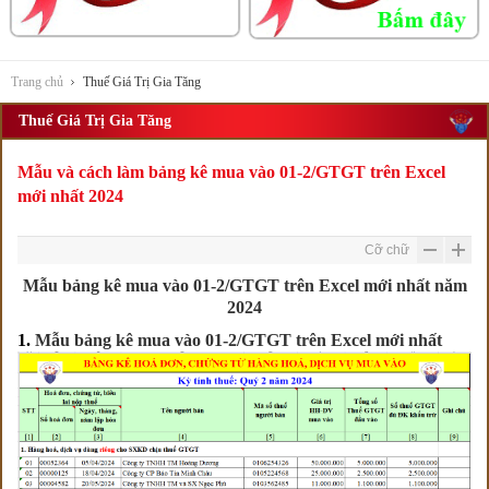
Trang chủ
Thuế Giá Trị Gia Tăng
Thuế Giá Trị Gia Tăng
Mẫu và cách làm bảng kê mua vào 01-2/GTGT trên Excel
mới nhất 2024
Cỡ chữ
Mẫu bảng kê mua vào 01-2/GTGT trên Excel mới nhất năm
2024
1.
Mẫu bảng kê mua vào 01-2/GTGT trên Excel mới nhất