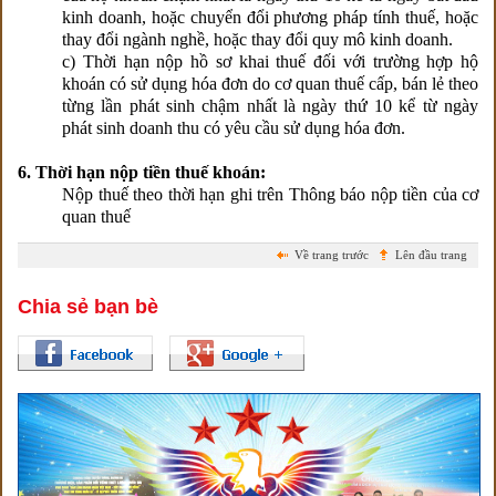
kinh doanh, hoặc chuyển đổi phương pháp tính thuế, hoặc
thay đổi ngành nghề, hoặc thay đổi quy mô kinh doanh.
c) Thời hạn nộp hồ sơ khai thuế đối với trường hợp hộ
khoán có sử dụng hóa đơn do cơ quan thuế cấp, bán lẻ theo
từng lần phát sinh chậm nhất là ngày thứ 10 kể từ ngày
phát sinh doanh thu có yêu cầu sử dụng hóa đơn.
6. Thời hạn nộp tiền thuế khoán:
Nộp thuế theo thời hạn ghi trên Thông báo nộp tiền của cơ
quan thuế
Về trang trước
Lên đầu trang
Chia sẻ bạn bè