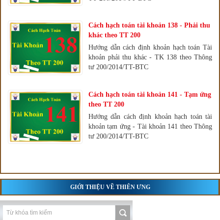
Cách hạch toán tài khoản 138 - Phải thu
khác theo TT 200
Hướng dẫn cách định khoản hạch toán Tài
khoản phải thu khác - TK 138 theo Thông
tư 200/2014/TT-BTC
Cách hạch toán tài khoản 141 - Tạm ứng
theo TT 200
Hướng dẫn cách định khoản hạch toán tài
khoản tạm ứng - Tài khoản 141 theo Thông
tư 200/2014/TT-BTC
GIỚI THIỆU VỀ THIÊN ƯNG