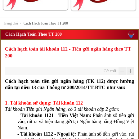
Trang chủ
Cách Hạch Toán Theo TT 200
Cách Hạch Toán Theo TT 200
Cách hạch toán tài khoản 112 - Tiền gửi ngân hàng theo TT
200
Cỡ chữ
Cách hạch toán tiền gửi ngân hàng (TK 112) được hướng
dẫn tại điều 13 của Thông tư 200/2014/TT-BTC như sau:
1. Tài khoản sử dụng: Tài khoản 112
Tài khoản Tiền gửi Ngân hàng, có 3 tài khoản cấp 2 gồm:
- Tài khoản 1121 - Tiền Việt Nam:
Phản ánh số tiền gửi
vào, rút ra và hiện đang gửi tại Ngân hàng bằng Đồng Việt
Nam.
- Tài khoản 1122 - Ngoại tệ:
Phản ánh số tiền gửi vào, rút