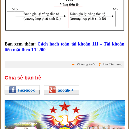
Bạn xem thêm:
Cách hạch toán tài khoản 111 - Tài khoản
tiền mặt theo TT 200
Về trang trước
Lên đầu trang
Chia sẻ bạn bè