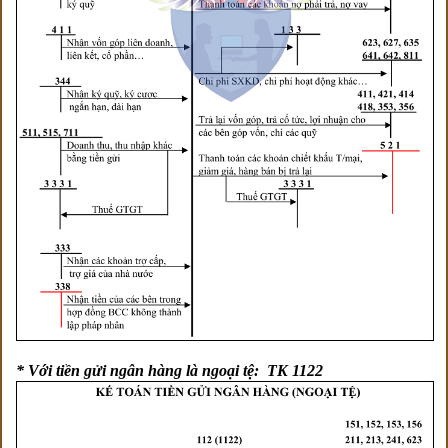
* Với tiền gửi ngân hàng là ngoại tệ: TK 1122